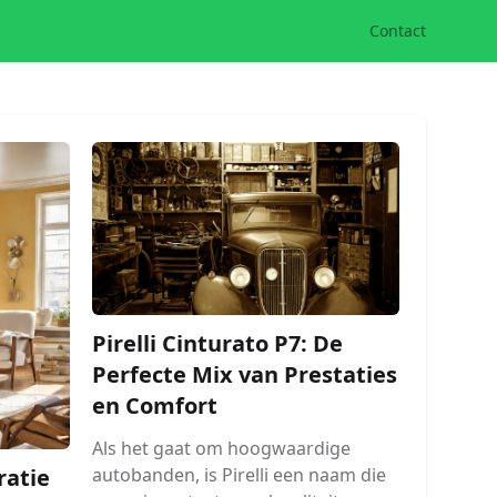
Contact
Pirelli Cinturato P7: De
Perfecte Mix van Prestaties
en Comfort
Als het gaat om hoogwaardige
autobanden, is Pirelli een naam die
atie